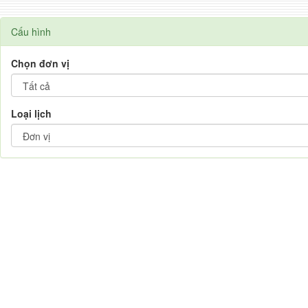
Cấu hình
Chọn đơn vị
Loại lịch